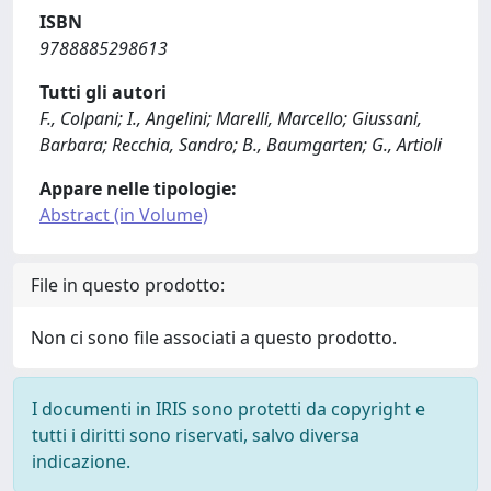
ISBN
9788885298613
Tutti gli autori
F., Colpani; I., Angelini; Marelli, Marcello; Giussani,
Barbara; Recchia, Sandro; B., Baumgarten; G., Artioli
Appare nelle tipologie:
Abstract (in Volume)
File in questo prodotto:
Non ci sono file associati a questo prodotto.
I documenti in IRIS sono protetti da copyright e
tutti i diritti sono riservati, salvo diversa
indicazione.