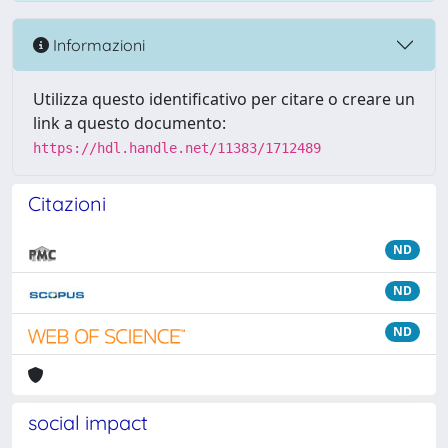
Informazioni
Utilizza questo identificativo per citare o creare un
link a questo documento:
https://hdl.handle.net/11383/1712489
Citazioni
ND
ND
ND
social impact