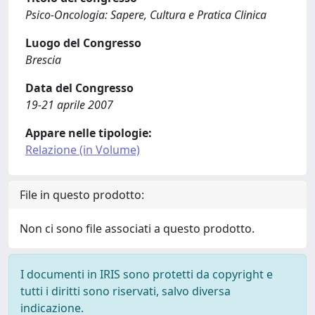
Psico-Oncologia: Sapere, Cultura e Pratica Clinica
Luogo del Congresso
Brescia
Data del Congresso
19-21 aprile 2007
Appare nelle tipologie:
Relazione (in Volume)
File in questo prodotto:
Non ci sono file associati a questo prodotto.
I documenti in IRIS sono protetti da copyright e
tutti i diritti sono riservati, salvo diversa
indicazione.