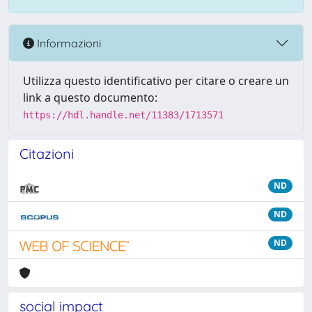
Informazioni
Utilizza questo identificativo per citare o creare un
link a questo documento:
https://hdl.handle.net/11383/1713571
Citazioni
ND
ND
ND
social impact