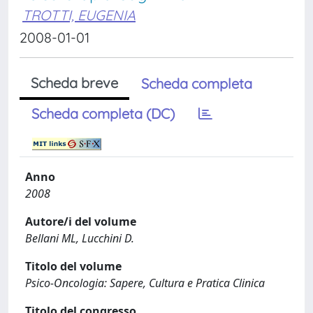
TROTTI, EUGENIA
2008-01-01
Scheda breve
Scheda completa
Scheda completa (DC)
Anno
2008
Autore/i del volume
Bellani ML, Lucchini D.
Titolo del volume
Psico-Oncologia: Sapere, Cultura e Pratica Clinica
Titolo del congresso