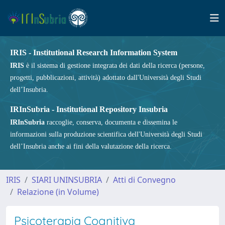
IRIS - Institutional Research Information System
IRIS
è il sistema di gestione integrata dei dati della ricerca (persone,
progetti, pubblicazioni, attività) adottato dall'Università degli Studi
dell’Insubria.
IRInSubria - Institutional Repository Insubria
IRInSubria
raccoglie, conserva, documenta e dissemina le
informazioni sulla produzione scientifica dell'Università degli Studi
dell’Insubria anche ai fini della valutazione della ricerca.
IRIS
SIARI UNINSUBRIA
Atti di Convegno
Relazione (in Volume)
Psicoterapia Cognitiva