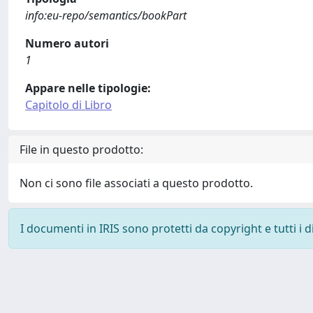
info:eu-repo/semantics/bookPart
Numero autori
1
Appare nelle tipologie:
Capitolo di Libro
File in questo prodotto:
Non ci sono file associati a questo prodotto.
I documenti in IRIS sono protetti da copyright e tutti i di