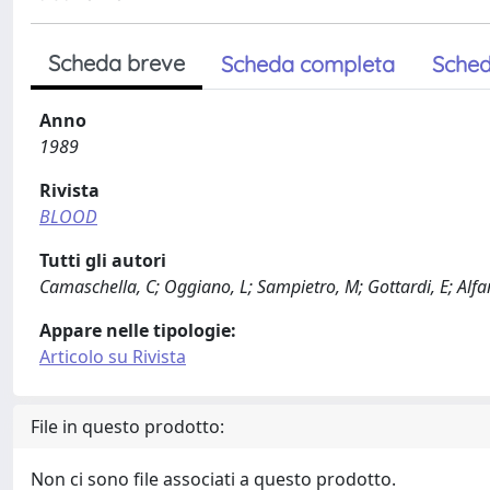
Scheda breve
Scheda completa
Sched
Anno
1989
Rivista
BLOOD
Tutti gli autori
Camaschella, C; Oggiano, L; Sampietro, M; Gottardi, E; Alfara
Appare nelle tipologie:
Articolo su Rivista
File in questo prodotto:
Non ci sono file associati a questo prodotto.