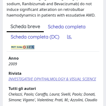
sodium, Ranibizumab and Bevacizumab) do not
induce significant alteration on retrobulbar
haemodynamics in patients with essudative AMD.
Scheda breve
Scheda completa
Scheda completa (DC)
Anno
2009
Rivista
INVESTIGATIVE OPHTHALMOLOGY & VISUAL SCIENCE
Tutti gli autori
Chelazzi, Paolo; Caraffa, Laura; Sivelli, Paolo; Donati,
Simone; Vigano', Valentina; Prati, M.; Azzolini, Claudio