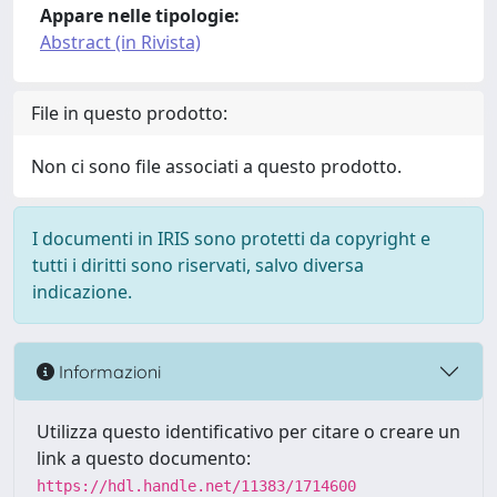
Appare nelle tipologie:
Abstract (in Rivista)
File in questo prodotto:
Non ci sono file associati a questo prodotto.
I documenti in IRIS sono protetti da copyright e
tutti i diritti sono riservati, salvo diversa
indicazione.
Informazioni
Utilizza questo identificativo per citare o creare un
link a questo documento:
https://hdl.handle.net/11383/1714600