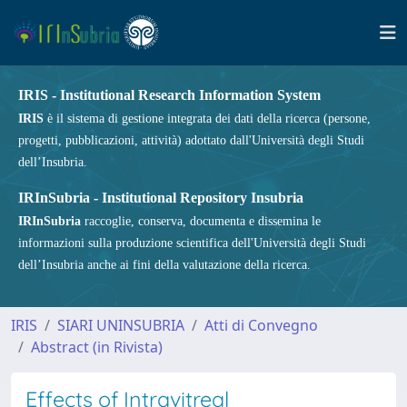
IRIS - Institutional Research Information System
IRIS
è il sistema di gestione integrata dei dati della ricerca (persone,
progetti, pubblicazioni, attività) adottato dall'Università degli Studi
dell’Insubria.
IRInSubria - Institutional Repository Insubria
IRInSubria
raccoglie, conserva, documenta e dissemina le
informazioni sulla produzione scientifica dell'Università degli Studi
dell’Insubria anche ai fini della valutazione della ricerca.
IRIS
SIARI UNINSUBRIA
Atti di Convegno
Abstract (in Rivista)
Effects of Intravitreal