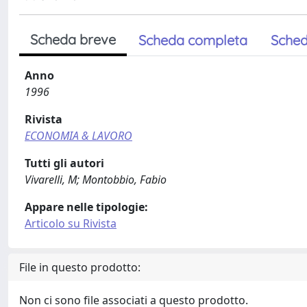
Scheda breve
Scheda completa
Sched
Anno
1996
Rivista
ECONOMIA & LAVORO
Tutti gli autori
Vivarelli, M; Montobbio, Fabio
Appare nelle tipologie:
Articolo su Rivista
File in questo prodotto:
Non ci sono file associati a questo prodotto.