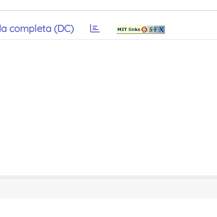
a completa (DC)