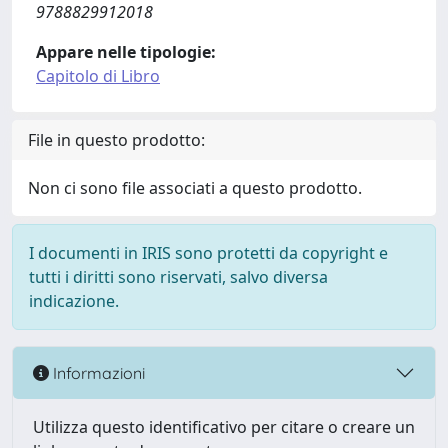
9788829912018
Appare nelle tipologie:
Capitolo di Libro
File in questo prodotto:
Non ci sono file associati a questo prodotto.
I documenti in IRIS sono protetti da copyright e
tutti i diritti sono riservati, salvo diversa
indicazione.
Informazioni
Utilizza questo identificativo per citare o creare un