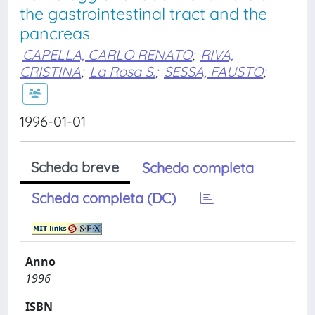
the gastrointestinal tract and the
pancreas
CAPELLA, CARLO RENATO
;
RIVA,
CRISTINA
;
La Rosa S.
;
SESSA, FAUSTO
;
1996-01-01
Scheda breve
Scheda completa
Scheda completa (DC)
Anno
1996
ISBN