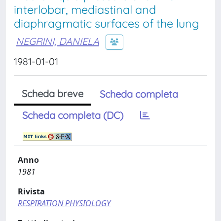
interlobar, mediastinal and
diaphragmatic surfaces of the lung
NEGRINI, DANIELA
1981-01-01
Scheda breve
Scheda completa
Scheda completa (DC)
Anno
1981
Rivista
RESPIRATION PHYSIOLOGY