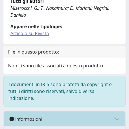
Tutti gli autori
Miserocchi, G.; T., Nakamura; E., Mariani; Negrini,
Daniela
Appare nelle tipologie:
Articolo su Rivista
File in questo prodotto:
Non ci sono file associati a questo prodotto.
I documenti in IRIS sono protetti da copyright e
tutti i diritti sono riservati, salvo diversa
indicazione.
Informazioni