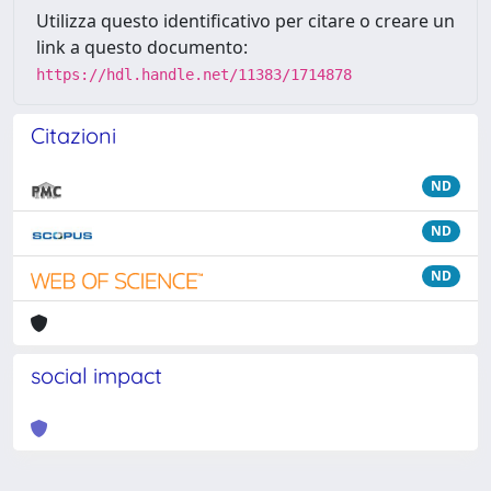
Utilizza questo identificativo per citare o creare un
link a questo documento:
https://hdl.handle.net/11383/1714878
Citazioni
ND
ND
ND
social impact