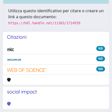
Utilizza questo identificativo per citare o creare un
link a questo documento:
https://hdl.handle.net/11383/1714939
Citazioni
ND
ND
ND
social impact