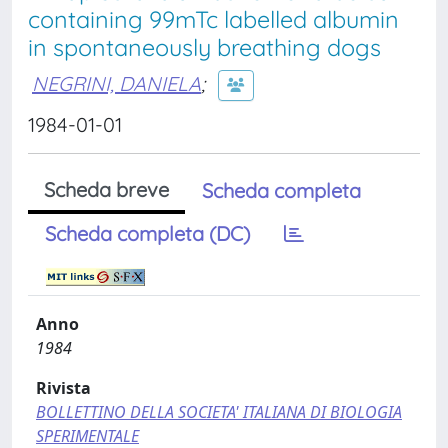
containing 99mTc labelled albumin
in spontaneously breathing dogs
NEGRINI, DANIELA
;
1984-01-01
Scheda breve
Scheda completa
Scheda completa (DC)
Anno
1984
Rivista
BOLLETTINO DELLA SOCIETA' ITALIANA DI BIOLOGIA
SPERIMENTALE