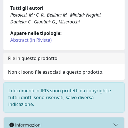
Tutti gli autori
Pistolesi, M.; C. R., Bellina; M., Miniati; Negrini,
Daniela; C., Giuntini; G., Miserocchi
Appare nelle tipologie:
Abstract (in Rivista)
File in questo prodotto:
Non ci sono file associati a questo prodotto.
I documenti in IRIS sono protetti da copyright e
tutti i diritti sono riservati, salvo diversa
indicazione.
Informazioni