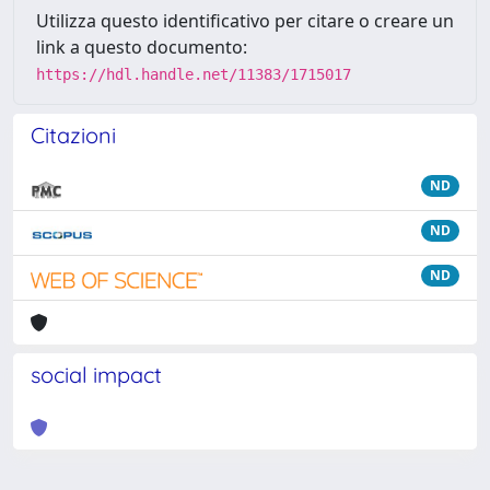
Utilizza questo identificativo per citare o creare un
link a questo documento:
https://hdl.handle.net/11383/1715017
Citazioni
ND
ND
ND
social impact