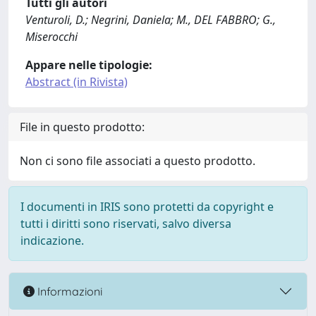
Tutti gli autori
Venturoli, D.; Negrini, Daniela; M., DEL FABBRO; G.,
Miserocchi
Appare nelle tipologie:
Abstract (in Rivista)
File in questo prodotto:
Non ci sono file associati a questo prodotto.
I documenti in IRIS sono protetti da copyright e
tutti i diritti sono riservati, salvo diversa
indicazione.
Informazioni