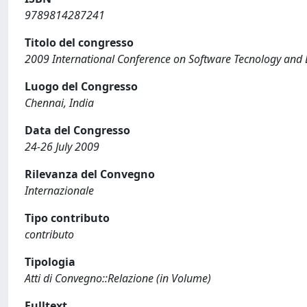
9789814287241
Titolo del congresso
2009 International Conference on Software Tecnology and 
Luogo del Congresso
Chennai, India
Data del Congresso
24-26 July 2009
Rilevanza del Convegno
Internazionale
Tipo contributo
contributo
Tipologia
Atti di Convegno::Relazione (in Volume)
Fulltext