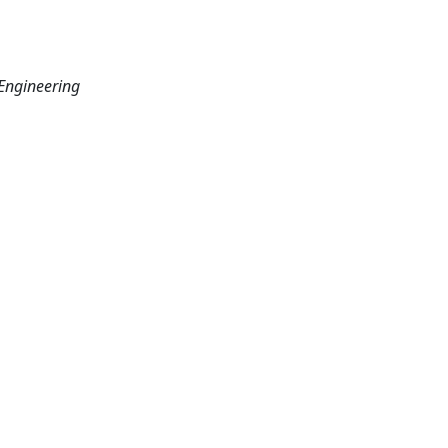
Engineering