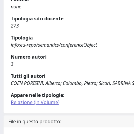
none
Tipologia sito docente
273
Tipologia
info:eu-repo/semantics/conferenceObject
Numero autori
3
Tutti gli autori
COEN PORISINI, Alberto; Colombo, Pietro; Sicari, SABRINA
Appare nelle tipologie:
Relazione (in Volume)
File in questo prodotto: