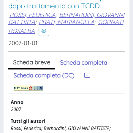
dopo trattamento con TCDD
ROSSI, FEDERICA
;
BERNARDINI, GIOVANNI
BATTISTA
;
PRATI, MARIANGELA
;
GORNATI,
ROSALBA
2007-01-01
Scheda breve
Scheda completa
Scheda completa (DC)
Anno
2007
Tutti gli autori
Rossi, Federica; Bernardini, GIOVANNI BATTISTA;