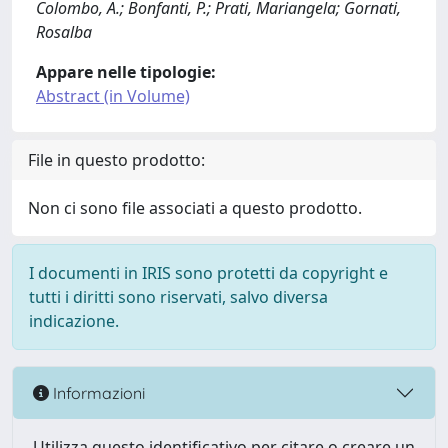
Colombo, A.; Bonfanti, P.; Prati, Mariangela; Gornati,
Rosalba
Appare nelle tipologie:
Abstract (in Volume)
File in questo prodotto:
Non ci sono file associati a questo prodotto.
I documenti in IRIS sono protetti da copyright e
tutti i diritti sono riservati, salvo diversa
indicazione.
Informazioni
Utilizza questo identificativo per citare o creare un