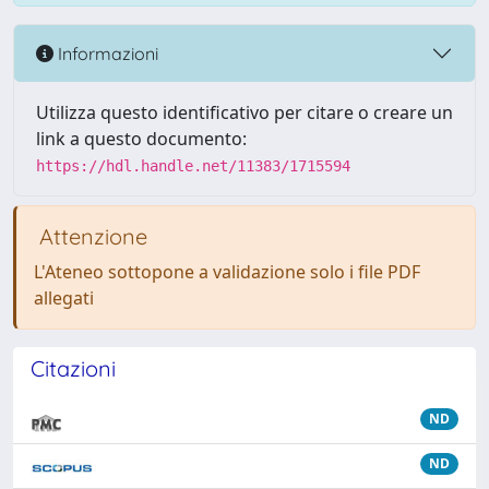
Informazioni
Utilizza questo identificativo per citare o creare un
link a questo documento:
https://hdl.handle.net/11383/1715594
Attenzione
L'Ateneo sottopone a validazione solo i file PDF
allegati
Citazioni
ND
ND