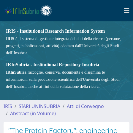
IRIS - Institutional Research Information System
IRIS
è il sistema di gestione integrata dei dati della ricerca (persone,
progetti, pubblicazioni, attività) adottato dall'Università degli Studi
dell’Insubria.
IRInSubria - Institutional Repository Insubria
IRInSubria
raccoglie, conserva, documenta e dissemina le
informazioni sulla produzione scientifica dell'Università degli Studi
dell’Insubria anche ai fini della valutazione della ricerca.
IRIS
SIARI UNINSUBRIA
Atti di Convegno
Abstract (in Volume)
"The Protein Factory": engineering