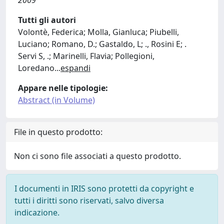
2009
Tutti gli autori
Volontè, Federica; Molla, Gianluca; Piubelli,
Luciano; Romano, D.; Gastaldo, L; ., Rosini E; .
Servi S, .; Marinelli, Flavia; Pollegioni,
Loredano
...
espandi
Appare nelle tipologie:
Abstract (in Volume)
File in questo prodotto:
Non ci sono file associati a questo prodotto.
I documenti in IRIS sono protetti da copyright e
tutti i diritti sono riservati, salvo diversa
indicazione.