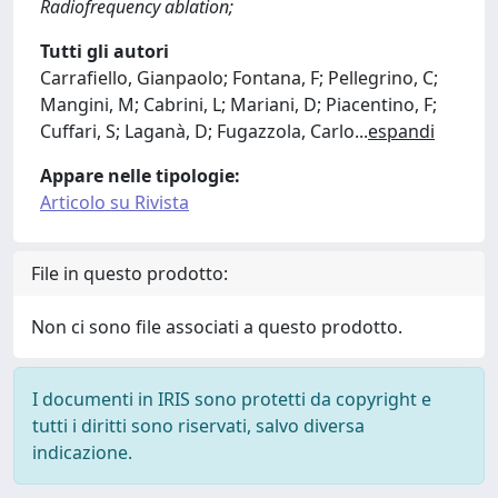
Radiofrequency ablation;
Tutti gli autori
Carrafiello, Gianpaolo; Fontana, F; Pellegrino, C;
Mangini, M; Cabrini, L; Mariani, D; Piacentino, F;
Cuffari, S; Laganà, D; Fugazzola, Carlo
...
espandi
Appare nelle tipologie:
Articolo su Rivista
File in questo prodotto:
Non ci sono file associati a questo prodotto.
I documenti in IRIS sono protetti da copyright e
tutti i diritti sono riservati, salvo diversa
indicazione.