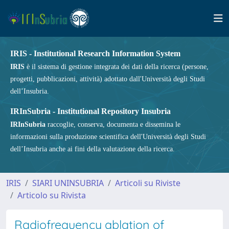
IRIS - Institutional Research Information System
IRIS
è il sistema di gestione integrata dei dati della ricerca (persone,
progetti, pubblicazioni, attività) adottato dall'Università degli Studi
dell’Insubria.
IRInSubria - Institutional Repository Insubria
IRInSubria
raccoglie, conserva, documenta e dissemina le
informazioni sulla produzione scientifica dell'Università degli Studi
dell’Insubria anche ai fini della valutazione della ricerca.
IRIS
SIARI UNINSUBRIA
Articoli su Riviste
Articolo su Rivista
Radiofrequency ablation of