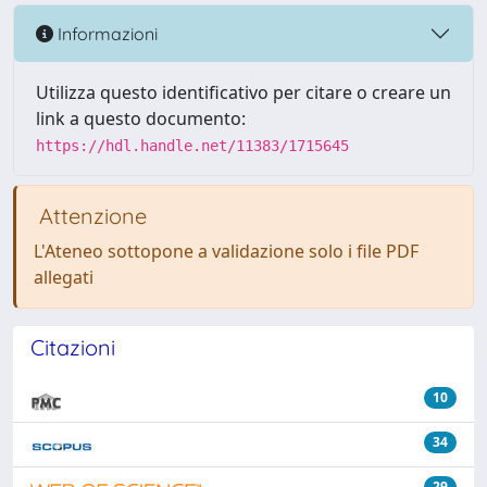
Informazioni
Utilizza questo identificativo per citare o creare un
link a questo documento:
https://hdl.handle.net/11383/1715645
Attenzione
L'Ateneo sottopone a validazione solo i file PDF
allegati
Citazioni
10
34
29