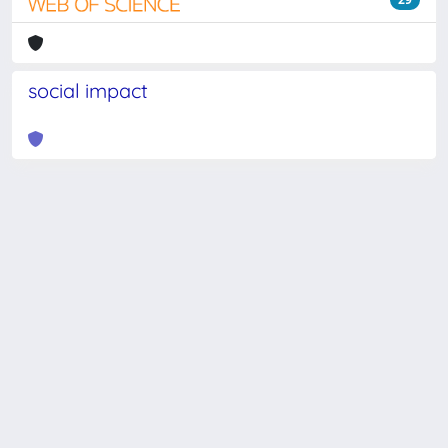
social impact