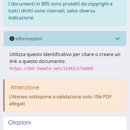
I documenti in IRIS sono protetti da copyright e
tutti i diritti sono riservati, salvo diversa
indicazione.
Informazioni
Utilizza questo identificativo per citare o creare un
link a questo documento:
https://hdl.handle.net/11383/1716069
Attenzione
L'Ateneo sottopone a validazione solo i file PDF
allegati
Citazioni