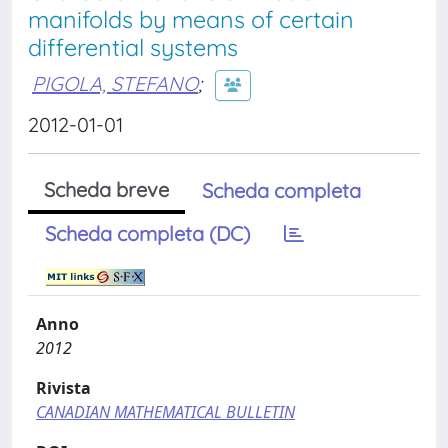
manifolds by means of certain
differential systems
PIGOLA, STEFANO
;
2012-01-01
Scheda breve
Scheda completa
Scheda completa (DC)
Anno
2012
Rivista
CANADIAN MATHEMATICAL BULLETIN