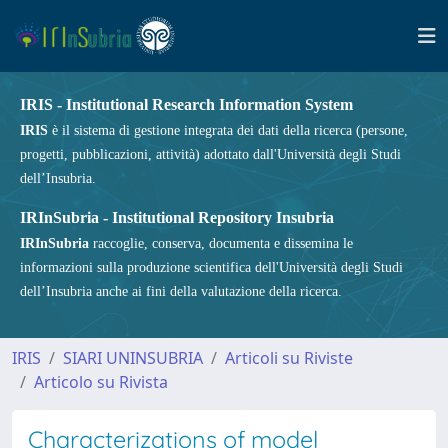
IRIS - Institutional Research Information System
IRIS
è il sistema di gestione integrata dei dati della ricerca (persone,
progetti, pubblicazioni, attività) adottato dall'Università degli Studi
dell’Insubria.
IRInSubria - Institutional Repository Insubria
IRInSubria
raccoglie, conserva, documenta e dissemina le
informazioni sulla produzione scientifica dell'Università degli Studi
dell’Insubria anche ai fini della valutazione della ricerca.
IRIS
SIARI UNINSUBRIA
Articoli su Riviste
Articolo su Rivista
Characterizations of model