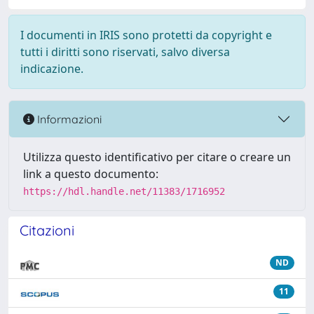
I documenti in IRIS sono protetti da copyright e
tutti i diritti sono riservati, salvo diversa
indicazione.
Informazioni
Utilizza questo identificativo per citare o creare un
link a questo documento:
https://hdl.handle.net/11383/1716952
Citazioni
ND
11