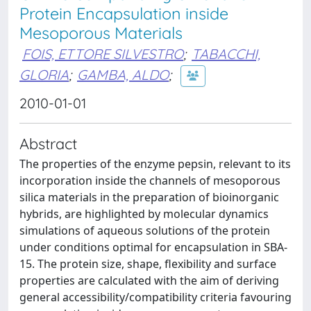
Protein Encapsulation inside
Mesoporous Materials
FOIS, ETTORE SILVESTRO
;
TABACCHI,
GLORIA
;
GAMBA, ALDO
;
2010-01-01
Abstract
The properties of the enzyme pepsin, relevant to its
incorporation inside the channels of mesoporous
silica materials in the preparation of bioinorganic
hybrids, are highlighted by molecular dynamics
simulations of aqueous solutions of the protein
under conditions optimal for encapsulation in SBA-
15. The protein size, shape, flexibility and surface
properties are calculated with the aim of deriving
general accessibility/compatibility criteria favouring