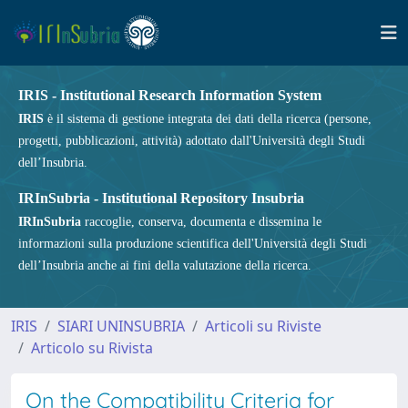
IRIS - Institutional Research Information System
IRIS
è il sistema di gestione integrata dei dati della ricerca (persone,
progetti, pubblicazioni, attività) adottato dall'Università degli Studi
dell’Insubria.
IRInSubria - Institutional Repository Insubria
IRInSubria
raccoglie, conserva, documenta e dissemina le
informazioni sulla produzione scientifica dell'Università degli Studi
dell’Insubria anche ai fini della valutazione della ricerca.
IRIS
SIARI UNINSUBRIA
Articoli su Riviste
Articolo su Rivista
On the Compatibility Criteria for