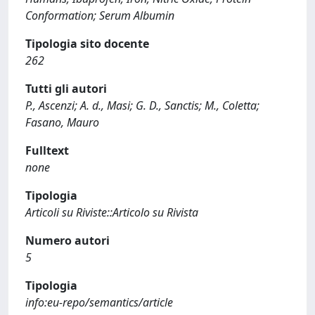
Conformation; Serum Albumin
Tipologia sito docente
262
Tutti gli autori
P., Ascenzi; A. d., Masi; G. D., Sanctis; M., Coletta;
Fasano, Mauro
Fulltext
none
Tipologia
Articoli su Riviste::Articolo su Rivista
Numero autori
5
Tipologia
info:eu-repo/semantics/article