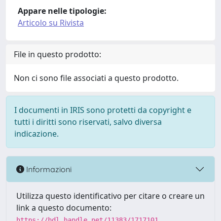
Appare nelle tipologie:
Articolo su Rivista
File in questo prodotto:
Non ci sono file associati a questo prodotto.
I documenti in IRIS sono protetti da copyright e
tutti i diritti sono riservati, salvo diversa
indicazione.
Informazioni
Utilizza questo identificativo per citare o creare un
link a questo documento:
https://hdl.handle.net/11383/1717101