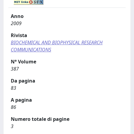
Anno
2009
Rivista
BIOCHEMICAL AND BIOPHYSICAL RESEARCH
COMMUNICATIONS
N° Volume
387
Da pagina
83
A pagina
86
Numero totale di pagine
3