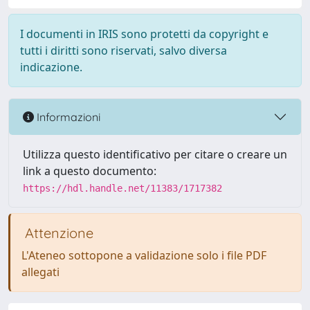
I documenti in IRIS sono protetti da copyright e
tutti i diritti sono riservati, salvo diversa
indicazione.
Informazioni
Utilizza questo identificativo per citare o creare un
link a questo documento:
https://hdl.handle.net/11383/1717382
Attenzione
L'Ateneo sottopone a validazione solo i file PDF
allegati