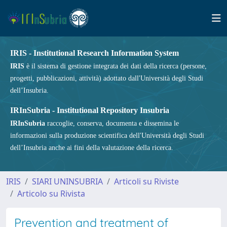
IRIS - Institutional Research Information System
IRIS
è il sistema di gestione integrata dei dati della ricerca (persone,
progetti, pubblicazioni, attività) adottato dall'Università degli Studi
dell’Insubria.
IRInSubria - Institutional Repository Insubria
IRInSubria
raccoglie, conserva, documenta e dissemina le
informazioni sulla produzione scientifica dell'Università degli Studi
dell’Insubria anche ai fini della valutazione della ricerca.
IRIS
SIARI UNINSUBRIA
Articoli su Riviste
Articolo su Rivista
Prevention and treatment of