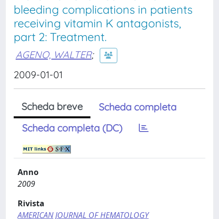
bleeding complications in patients
receiving vitamin K antagonists,
part 2: Treatment.
AGENO, WALTER
;
2009-01-01
Scheda breve
Scheda completa
Scheda completa (DC)
Anno
2009
Rivista
AMERICAN JOURNAL OF HEMATOLOGY