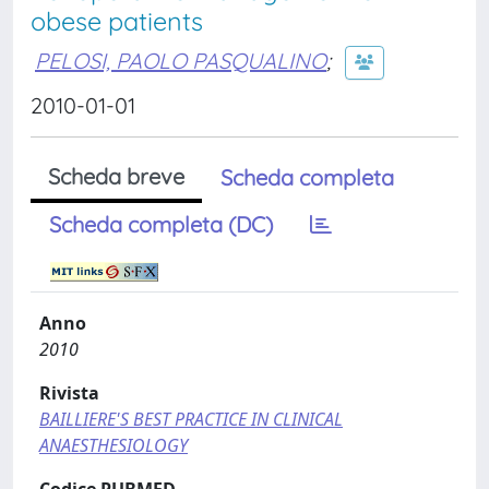
obese patients
PELOSI, PAOLO PASQUALINO
;
2010-01-01
Scheda breve
Scheda completa
Scheda completa (DC)
Anno
2010
Rivista
BAILLIERE'S BEST PRACTICE IN CLINICAL
ANAESTHESIOLOGY