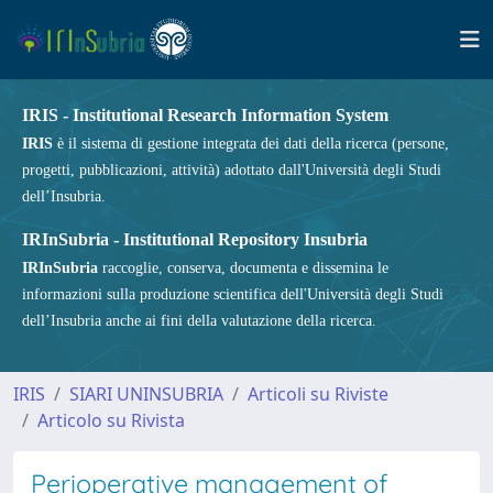
IRIS - Institutional Research Information System
IRIS
è il sistema di gestione integrata dei dati della ricerca (persone,
progetti, pubblicazioni, attività) adottato dall'Università degli Studi
dell’Insubria.
IRInSubria - Institutional Repository Insubria
IRInSubria
raccoglie, conserva, documenta e dissemina le
informazioni sulla produzione scientifica dell'Università degli Studi
dell’Insubria anche ai fini della valutazione della ricerca.
IRIS
SIARI UNINSUBRIA
Articoli su Riviste
Articolo su Rivista
Perioperative management of