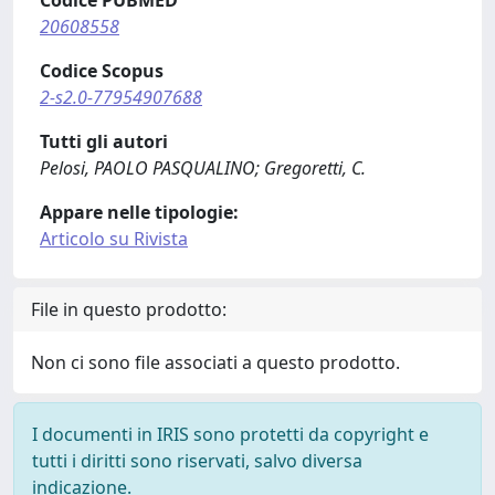
Codice PUBMED
20608558
Codice Scopus
2-s2.0-77954907688
Tutti gli autori
Pelosi, PAOLO PASQUALINO; Gregoretti, C.
Appare nelle tipologie:
Articolo su Rivista
File in questo prodotto:
Non ci sono file associati a questo prodotto.
I documenti in IRIS sono protetti da copyright e
tutti i diritti sono riservati, salvo diversa
indicazione.