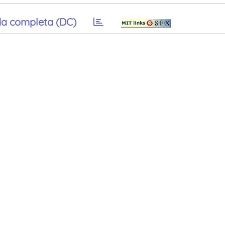
a completa (DC)