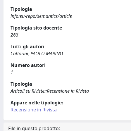
Tipologia
info:eu-repo/semantics/article
Tipologia sito docente
263
Tutti gli autori
Cattorini, PAOLO MARINO
Numero autori
1
Tipologia
Articoli su Riviste::Recensione in Rivista
Appare nelle tipologie:
Recensione in Rivista
File in questo prodotto: