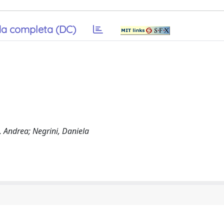
a completa (DC)
, Andrea; Negrini, Daniela