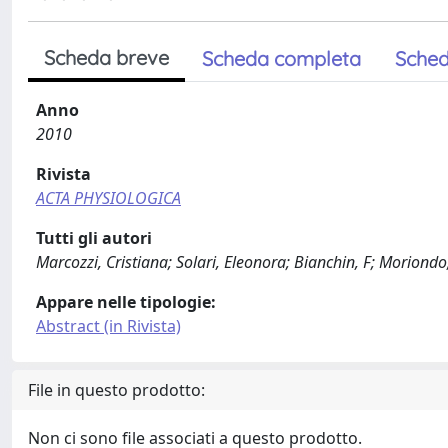
Scheda breve
Scheda completa
Sched
Anno
2010
Rivista
ACTA PHYSIOLOGICA
Tutti gli autori
Marcozzi, Cristiana; Solari, Eleonora; Bianchin, F; Moriondo
Appare nelle tipologie:
Abstract (in Rivista)
File in questo prodotto:
Non ci sono file associati a questo prodotto.