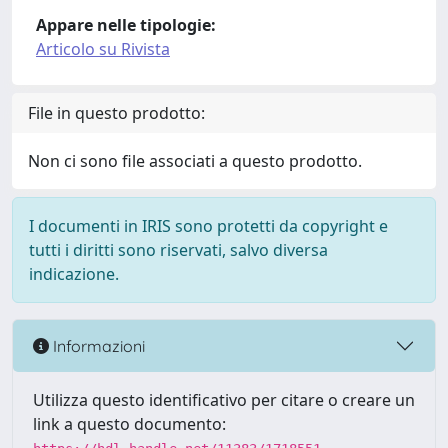
Appare nelle tipologie:
Articolo su Rivista
File in questo prodotto:
Non ci sono file associati a questo prodotto.
I documenti in IRIS sono protetti da copyright e
tutti i diritti sono riservati, salvo diversa
indicazione.
Informazioni
Utilizza questo identificativo per citare o creare un
link a questo documento: