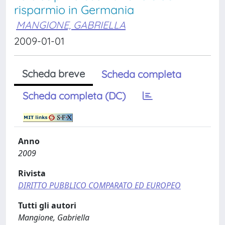
risparmio in Germania
MANGIONE, GABRIELLA
2009-01-01
Scheda breve
Scheda completa
Scheda completa (DC)
Anno
2009
Rivista
DIRITTO PUBBLICO COMPARATO ED EUROPEO
Tutti gli autori
Mangione, Gabriella