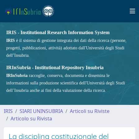
IRIS - Institutional Research Information System
IRIS
è il sistema di gestione integrata dei dati della ricerca (persone,
progetti, pubblicazioni, attività) adottato dall'Università degli Studi
dell’Insubria.
IRInSubria - Institutional Repository Insubria
IRInSubria
raccoglie, conserva, documenta e dissemina le
informazioni sulla produzione scientifica dell'Università degli Studi
dell’Insubria anche ai fini della valutazione della ricerca.
IRIS
SIARI UNINSUBRIA
Articoli su Riviste
Articolo su Rivista
La disciplina costituzionale del