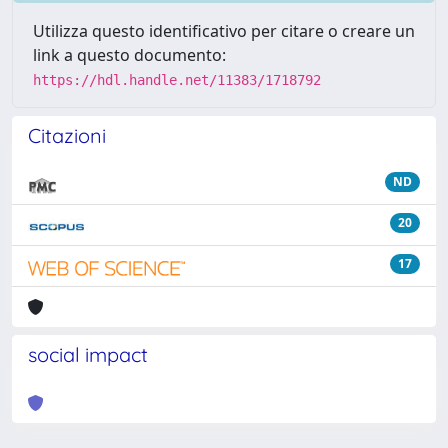
Utilizza questo identificativo per citare o creare un
link a questo documento:
https://hdl.handle.net/11383/1718792
Citazioni
ND
20
17
social impact