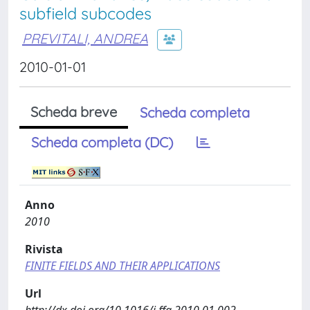
subfield subcodes
PREVITALI, ANDREA
2010-01-01
Scheda breve
Scheda completa
Scheda completa (DC)
Anno
2010
Rivista
FINITE FIELDS AND THEIR APPLICATIONS
Url