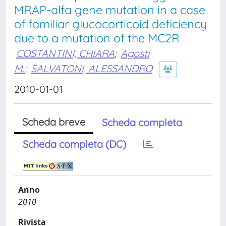
MRAP-alfa gene mutation in a case
of familiar glucocorticoid deficiency
due to a mutation of the MC2R
COSTANTINI, CHIARA
;
Agosti
M.
;
SALVATONI, ALESSANDRO
2010-01-01
Scheda breve
Scheda completa
Scheda completa (DC)
Anno
2010
Rivista