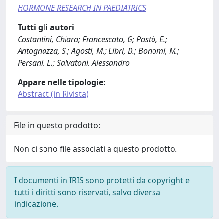
HORMONE RESEARCH IN PAEDIATRICS
Tutti gli autori
Costantini, Chiara; Francescato, G; Pastò, E.;
Antognazza, S.; Agosti, M.; Libri, D.; Bonomi, M.;
Persani, L.; Salvatoni, Alessandro
Appare nelle tipologie:
Abstract (in Rivista)
File in questo prodotto:
Non ci sono file associati a questo prodotto.
I documenti in IRIS sono protetti da copyright e
tutti i diritti sono riservati, salvo diversa
indicazione.