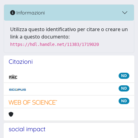
Informazioni
Utilizza questo identificativo per citare o creare un
link a questo documento:
https://hdl.handle.net/11383/1719020
Citazioni
ND
ND
ND
social impact