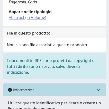
Fugazzola, Carlo
Appare nelle tipologie:
Abstract (in Volume)
File in questo prodotto:
Non ci sono file associati a questo prodotto.
I documenti in IRIS sono protetti da copyright e
tutti i diritti sono riservati, salvo diversa
indicazione.
Informazioni
Utilizza questo identificativo per citare o creare un
link a questo documento: