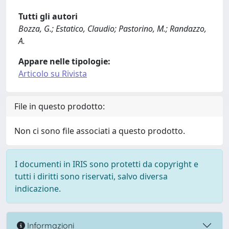
Tutti gli autori
Bozza, G.; Estatico, Claudio; Pastorino, M.; Randazzo,
A.
Appare nelle tipologie:
Articolo su Rivista
File in questo prodotto:
Non ci sono file associati a questo prodotto.
I documenti in IRIS sono protetti da copyright e
tutti i diritti sono riservati, salvo diversa
indicazione.
Informazioni