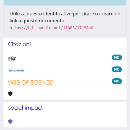
Utilizza questo identificativo per citare o creare un
link a questo documento:
https://hdl.handle.net/11383/1719846
Citazioni
ND
ND
ND
social impact