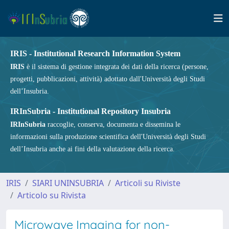
IRIS - Institutional Research Information System
IRIS
è il sistema di gestione integrata dei dati della ricerca (persone,
progetti, pubblicazioni, attività) adottato dall'Università degli Studi
dell’Insubria.
IRInSubria - Institutional Repository Insubria
IRInSubria
raccoglie, conserva, documenta e dissemina le
informazioni sulla produzione scientifica dell'Università degli Studi
dell’Insubria anche ai fini della valutazione della ricerca.
IRIS
SIARI UNINSUBRIA
Articoli su Riviste
Articolo su Rivista
Microwave Imaging for non­