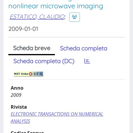
nonlinear microwave imaging
ESTATICO, CLAUDIO
;
2009-01-01
Scheda breve
Scheda completa
Scheda completa (DC)
Anno
2009
Rivista
ELECTRONIC TRANSACTIONS ON NUMERICAL
ANALYSIS