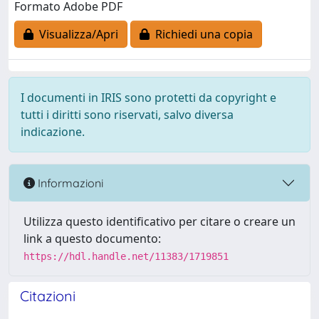
Formato Adobe PDF
Visualizza/Apri
Richiedi una copia
I documenti in IRIS sono protetti da copyright e
tutti i diritti sono riservati, salvo diversa
indicazione.
Informazioni
Utilizza questo identificativo per citare o creare un
link a questo documento:
https://hdl.handle.net/11383/1719851
Citazioni