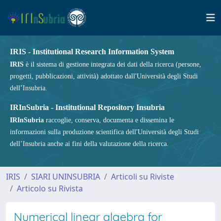
IRIS - Institutional Research Information System
IRIS
è il sistema di gestione integrata dei dati della ricerca (persone,
progetti, pubblicazioni, attività) adottato dall'Università degli Studi
dell’Insubria.
IRInSubria - Institutional Repository Insubria
IRInSubria
raccoglie, conserva, documenta e dissemina le
informazioni sulla produzione scientifica dell'Università degli Studi
dell’Insubria anche ai fini della valutazione della ricerca.
IRIS
SIARI UNINSUBRIA
Articoli su Riviste
Articolo su Rivista
Numerical linear algebra for