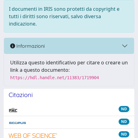
I documenti in IRIS sono protetti da copyright e
tutti i diritti sono riservati, salvo diversa
indicazione.
Informazioni
Utilizza questo identificativo per citare o creare un
link a questo documento:
https://hdl.handle.net/11383/1719904
Citazioni
ND
ND
ND