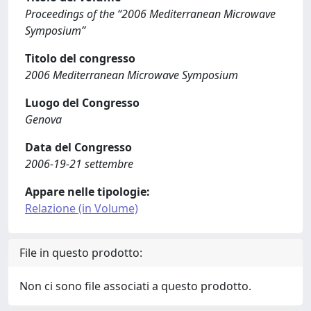
Proceedings of the “2006 Mediterranean Microwave
Symposium”
Titolo del congresso
2006 Mediterranean Microwave Symposium
Luogo del Congresso
Genova
Data del Congresso
2006-19-21 settembre
Appare nelle tipologie:
Relazione (in Volume)
File in questo prodotto:
Non ci sono file associati a questo prodotto.