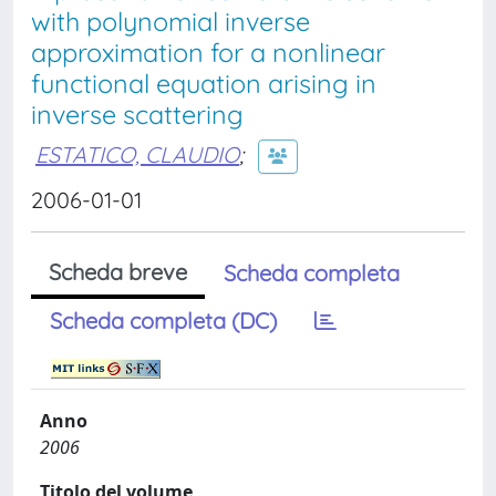
with polynomial inverse
approximation for a nonlinear
functional equation arising in
inverse scattering
ESTATICO, CLAUDIO
;
2006-01-01
Scheda breve
Scheda completa
Scheda completa (DC)
Anno
2006
Titolo del volume