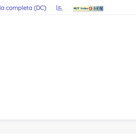
a completa (DC)