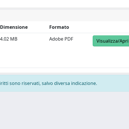
Dimensione
Formato
4.02 MB
Adobe PDF
Visualizza/Apri
ritti sono riservati, salvo diversa indicazione.