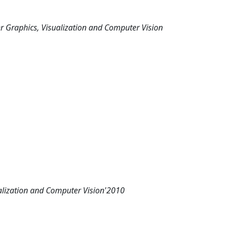
r Graphics, Visualization and Computer Vision
alization and Computer Vision'2010