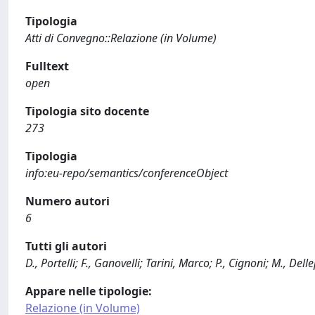
Tipologia
Atti di Convegno::Relazione (in Volume)
Fulltext
open
Tipologia sito docente
273
Tipologia
info:eu-repo/semantics/conferenceObject
Numero autori
6
Tutti gli autori
D., Portelli; F., Ganovelli; Tarini, Marco; P., Cignoni; M., Del
Appare nelle tipologie:
Relazione (in Volume)