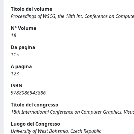
Titolo del volume
Proceedings of WSCG, the 18th Int. Conference on Compute
N° Volume
18
Da pagina
115
A pagina
123
ISBN
9788086943886
Titolo del congresso
18th International Conference on Computer Graphics, Visu
Luogo del Congresso
University of West Bohemia, Czech Republic