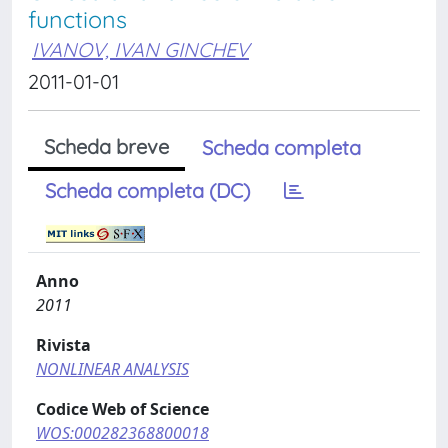
functions
IVANOV, IVAN GINCHEV
2011-01-01
Scheda breve
Scheda completa
Scheda completa (DC)
Anno
2011
Rivista
NONLINEAR ANALYSIS
Codice Web of Science
WOS:000282368800018