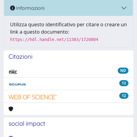
Informazioni
Utilizza questo identificativo per citare o creare un
link a questo documento:
https://hdl.handle.net/11383/1720804
Citazioni
ND
12
12
social impact