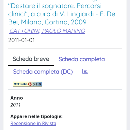
"Destare il sognatore. Percorsi
clinici", a cura di V. Lingiardi - F. De
Bei, Milano, Cortina, 2009
CATTORINI, PAOLO MARINO
2011-01-01
Scheda breve
Scheda completa
Scheda completa (DC)
Anno
2011
Appare nelle tipologie:
Recensione in Rivista