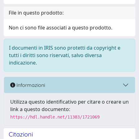
File in questo prodotto:
Non ci sono file associati a questo prodotto.
I documenti in IRIS sono protetti da copyright e
tutti i diritti sono riservati, salvo diversa
indicazione.
Informazioni
Utilizza questo identificativo per citare o creare un
link a questo documento:
https://hdl.handle.net/11383/1721069
Citazioni