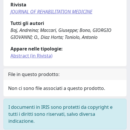
Rivista
JOURNAL OF REHABILITATION MEDICINE
Tutti gli autori
Baj, Andreina; Maccari, Giuseppe; Bono, GIORGIO
GIOVANNI; O., Diaz Horta; Toniolo, Antonio
Appare nelle tipologie:
Abstract (in Rivista)
File in questo prodotto:
Non ci sono file associati a questo prodotto.
I documenti in IRIS sono protetti da copyright e
tutti i diritti sono riservati, salvo diversa
indicazione.