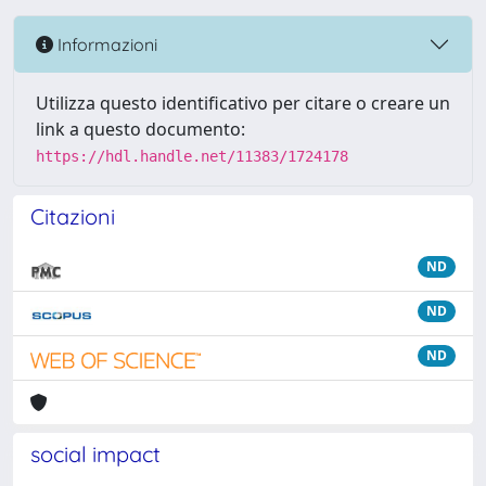
Informazioni
Utilizza questo identificativo per citare o creare un
link a questo documento:
https://hdl.handle.net/11383/1724178
Citazioni
ND
ND
ND
social impact