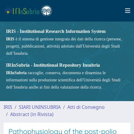
IRIS - Institutional Research Information System
IRIS
è il sistema di gestione integrata dei dati della ricerca (persone,
progetti, pubblicazioni, attività) adottato dall'Università degli Studi
dell’Insubria.
IRInSubria - Institutional Repository Insubria
IRInSubria
raccoglie, conserva, documenta e dissemina le
informazioni sulla produzione scientifica dell'Università degli Studi
dell’Insubria anche ai fini della valutazione della ricerca.
IRIS
SIARI UNINSUBRIA
Atti di Convegno
Abstract (in Rivista)
Pathophysiology of the post-polio