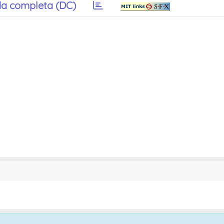
a completa (DC)