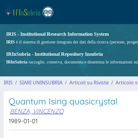
IRIS - Institutional Research Information System
IRIS
è il sistema di gestione integrata dei dati della ricerca (persone, proget
IRInSubria - Institutional Repository Insubria
IRInSubria
raccoglie, conserva, documenta e dissemina le informazioni sulla
IRIS
SIARI UNINSUBRIA
Articoli su Riviste
Articolo s
Quantum Ising quasicrystal
BENZA, VINCENZO
1989-01-01