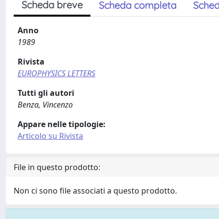
Scheda breve
Scheda completa
Sched
Anno
1989
Rivista
EUROPHYSICS LETTERS
Tutti gli autori
Benza, Vincenzo
Appare nelle tipologie:
Articolo su Rivista
File in questo prodotto:
Non ci sono file associati a questo prodotto.