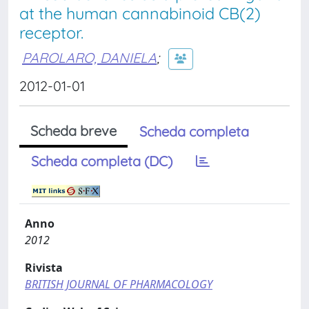
at the human cannabinoid CB(2)
receptor.
PAROLARO, DANIELA
;
2012-01-01
Scheda breve
Scheda completa
Scheda completa (DC)
Anno
2012
Rivista
BRITISH JOURNAL OF PHARMACOLOGY