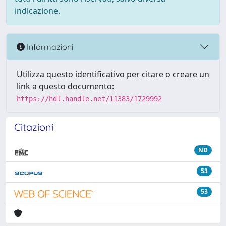
indicazione.
Informazioni
Utilizza questo identificativo per citare o creare un
link a questo documento:
https://hdl.handle.net/11383/1729992
Citazioni
ND
53
53