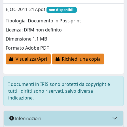
EJOC-2011-217.pdf
non disponibili
Tipologia: Documento in Post-print
Licenza: DRM non definito
Dimensione 1.1 MB
Formato Adobe PDF
Visualizza/Apri
Richiedi una copia
I documenti in IRIS sono protetti da copyright e
tutti i diritti sono riservati, salvo diversa
indicazione.
Informazioni