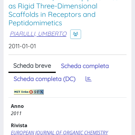
as Rigid Three-Dimensional
Scaffolds in Receptors and
Peptidomimetics
PIARULLI, UMBERTO
2011-01-01
Scheda breve
Scheda completa
Scheda completa (DC)
Anno
2011
Rivista
EUROPEAN JOURNAL OF ORGANIC CHEMISTRY