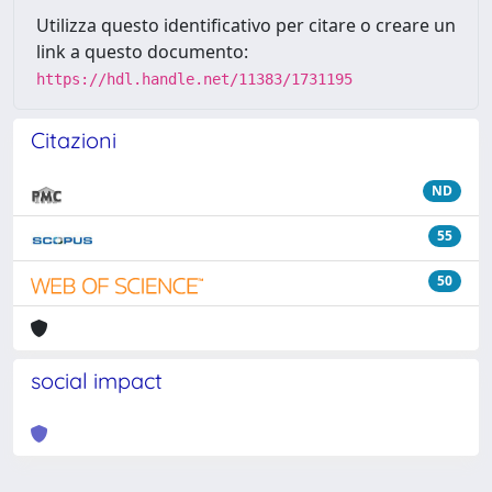
Utilizza questo identificativo per citare o creare un
link a questo documento:
https://hdl.handle.net/11383/1731195
Citazioni
ND
55
50
social impact