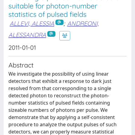
suitable for photon-number
statistics of pulsed fields
ALLEVI, ALESSIA
;
ANDREONI,
ALESSANDRA
2011-01-01
Abstract
We investigate the possibility of using linear
detectors that exhibit a response to dark just
resolved from that corresponding to a single
detected photon to reconstruct the photon-
number statistics of pulsed fields containing
sizeable numbers of photons per pulse. We
demonstrate that by applying a self-consistent
procedure to analyze the output pulses of such
detectors, we can properly measure statistical