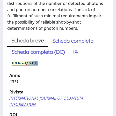
distributions of the number of detected photons
and photon number correlations. The lack of
fulfillment of such minimal requirements impairs
the possibility of reliable shot-by-shot
determinations of photon numbers.
Scheda breve
Scheda completa
Scheda completa (DC)
Anno
2011
Rivista
INTERNATIONAL JOURNAL OF QUANTUM
INFORMATION
DOI