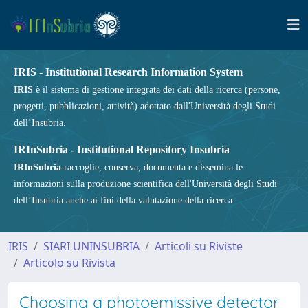
IRIS - Institutional Research Information System
IRIS
è il sistema di gestione integrata dei dati della ricerca (persone,
progetti, pubblicazioni, attività) adottato dall'Università degli Studi
dell’Insubria.
IRInSubria - Institutional Repository Insubria
IRInSubria
raccoglie, conserva, documenta e dissemina le
informazioni sulla produzione scientifica dell'Università degli Studi
dell’Insubria anche ai fini della valutazione della ricerca.
IRIS
SIARI UNINSUBRIA
Articoli su Riviste
Articolo su Rivista
Choosing a photoemissive detector