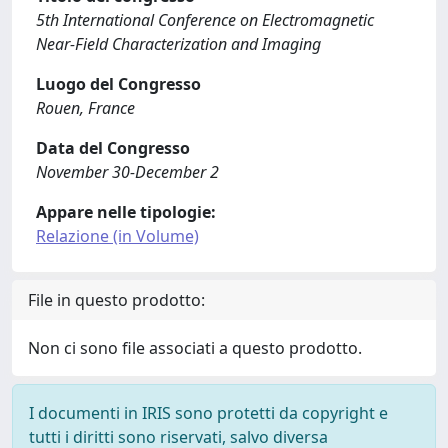
5th International Conference on Electromagnetic
Near-Field Characterization and Imaging
Luogo del Congresso
Rouen, France
Data del Congresso
November 30-December 2
Appare nelle tipologie:
Relazione (in Volume)
File in questo prodotto:
Non ci sono file associati a questo prodotto.
I documenti in IRIS sono protetti da copyright e
tutti i diritti sono riservati, salvo diversa