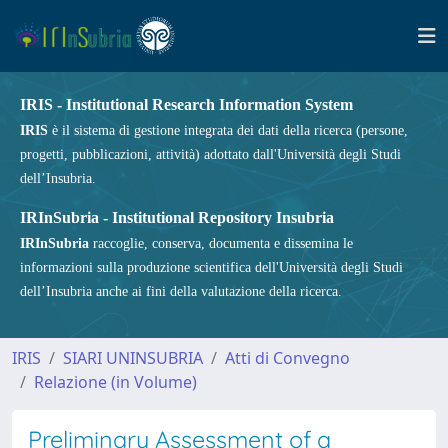
IRIS - Institutional Research Information System
IRIS
è il sistema di gestione integrata dei dati della ricerca (persone,
progetti, pubblicazioni, attività) adottato dall'Università degli Studi
dell’Insubria.
IRInSubria - Institutional Repository Insubria
IRInSubria
raccoglie, conserva, documenta e dissemina le
informazioni sulla produzione scientifica dell'Università degli Studi
dell’Insubria anche ai fini della valutazione della ricerca.
IRIS
SIARI UNINSUBRIA
Atti di Convegno
Relazione (in Volume)
Preliminary Assessment of a