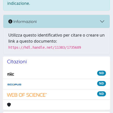
indicazione.
Informazioni
Utilizza questo identificativo per citare o creare un
link a questo documento:
https://hdl.handle.net/11383/1735609
Citazioni
ND
ND
ND