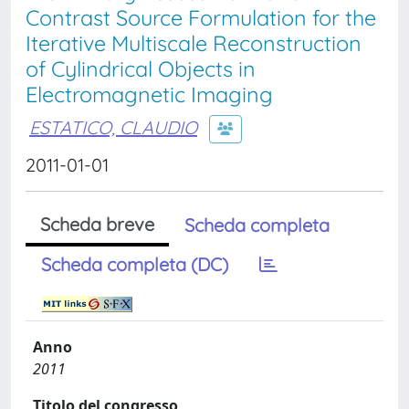
Contrast Source Formulation for the
Iterative Multiscale Reconstruction
of Cylindrical Objects in
Electromagnetic Imaging
ESTATICO, CLAUDIO
2011-01-01
Scheda breve
Scheda completa
Scheda completa (DC)
Anno
2011
Titolo del congresso