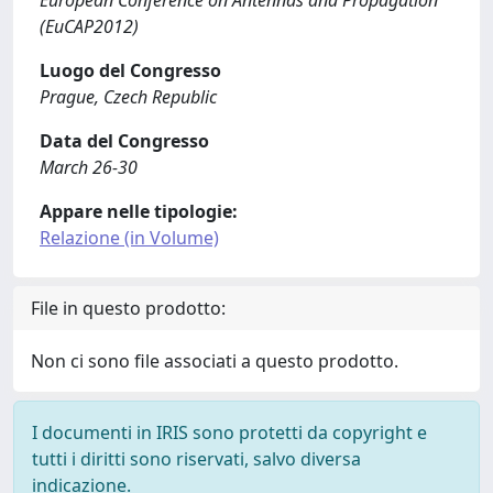
European Conference on Antennas and Propagation
(EuCAP2012)
Luogo del Congresso
Prague, Czech Republic
Data del Congresso
March 26-30
Appare nelle tipologie:
Relazione (in Volume)
File in questo prodotto:
Non ci sono file associati a questo prodotto.
I documenti in IRIS sono protetti da copyright e
tutti i diritti sono riservati, salvo diversa
indicazione.