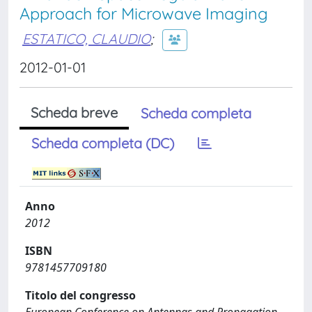
Approach for Microwave Imaging
ESTATICO, CLAUDIO
;
2012-01-01
Scheda breve
Scheda completa
Scheda completa (DC)
Anno
2012
ISBN
9781457709180
Titolo del congresso