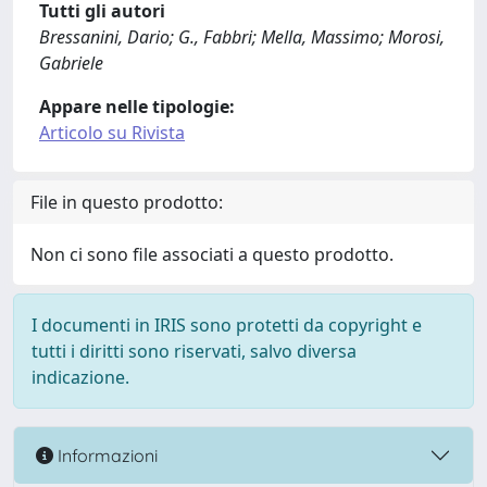
Tutti gli autori
Bressanini, Dario; G., Fabbri; Mella, Massimo; Morosi,
Gabriele
Appare nelle tipologie:
Articolo su Rivista
File in questo prodotto:
Non ci sono file associati a questo prodotto.
I documenti in IRIS sono protetti da copyright e
tutti i diritti sono riservati, salvo diversa
indicazione.
Informazioni