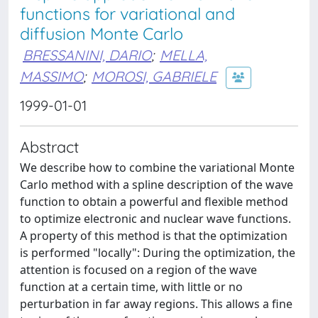
functions for variational and
diffusion Monte Carlo
BRESSANINI, DARIO
;
MELLA,
MASSIMO
;
MOROSI, GABRIELE
1999-01-01
Abstract
We describe how to combine the variational Monte
Carlo method with a spline description of the wave
function to obtain a powerful and flexible method
to optimize electronic and nuclear wave functions.
A property of this method is that the optimization
is performed "locally": During the optimization, the
attention is focused on a region of the wave
function at a certain time, with little or no
perturbation in far away regions. This allows a fine