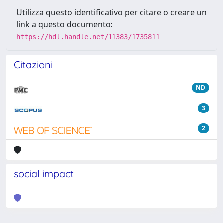
Utilizza questo identificativo per citare o creare un
link a questo documento:
https://hdl.handle.net/11383/1735811
Citazioni
ND
3
2
social impact