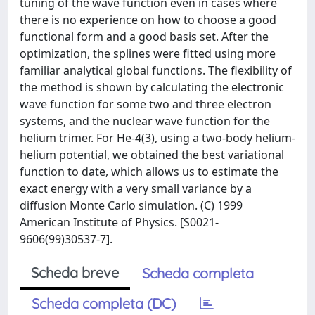
tuning of the wave function even in cases where
there is no experience on how to choose a good
functional form and a good basis set. After the
optimization, the splines were fitted using more
familiar analytical global functions. The flexibility of
the method is shown by calculating the electronic
wave function for some two and three electron
systems, and the nuclear wave function for the
helium trimer. For He-4(3), using a two-body helium-
helium potential, we obtained the best variational
function to date, which allows us to estimate the
exact energy with a very small variance by a
diffusion Monte Carlo simulation. (C) 1999
American Institute of Physics. [S0021-
9606(99)30537-7].
Scheda breve
Scheda completa
Scheda completa (DC)