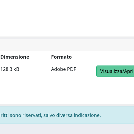
Dimensione
Formato
128.3 kB
Adobe PDF
Visualizza/Apri
ritti sono riservati, salvo diversa indicazione.