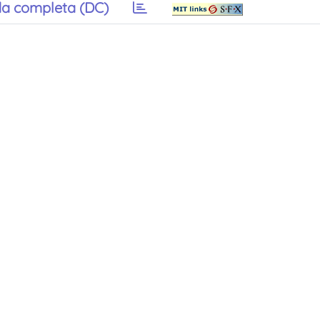
a completa (DC)