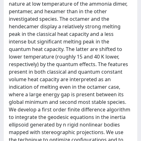
nature at low temperature of the ammonia dimer,
pentamer, and hexamer than in the other
investigated species. The octamer and the
hendecamer display a relatively strong melting
peak in the classical heat capacity and a less
intense but significant melting peak in the
quantum heat capacity. The latter are shifted to
lower temperature (roughly 15 and 40 K lower,
respectively) by the quantum effects. The features
present in both classical and quantum constant
volume heat capacity are interpreted as an
indication of melting even in the octamer case,
where a large energy gap is present between its
global minimum and second most stable species.
We develop a first order finite difference algorithm
to integrate the geodesic equations in the inertia
ellipsoid generated by n rigid nonlinear bodies
mapped with stereographic projections. We use
the technique to optimize configurations and to