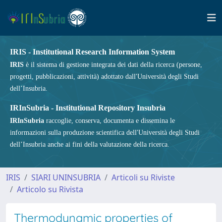
IRIS - Institutional Research Information System
IRIS
è il sistema di gestione integrata dei dati della ricerca (persone,
progetti, pubblicazioni, attività) adottato dall'Università degli Studi
dell’Insubria.
IRInSubria - Institutional Repository Insubria
IRInSubria
raccoglie, conserva, documenta e dissemina le
informazioni sulla produzione scientifica dell'Università degli Studi
dell’Insubria anche ai fini della valutazione della ricerca.
IRIS
SIARI UNINSUBRIA
Articoli su Riviste
Articolo su Rivista
Thermodynamic properties of