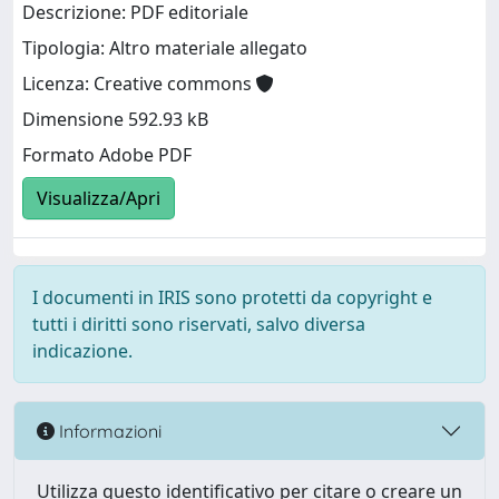
Descrizione: PDF editoriale
Tipologia: Altro materiale allegato
Licenza: Creative commons
Dimensione 592.93 kB
Formato Adobe PDF
Visualizza/Apri
I documenti in IRIS sono protetti da copyright e
tutti i diritti sono riservati, salvo diversa
indicazione.
Informazioni
Utilizza questo identificativo per citare o creare un