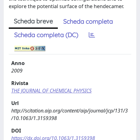
explore the potential surface of the hendecamer.
Scheda breve
Scheda completa
Scheda completa (DC)
Anno
2009
Rivista
THE JOURNAL OF CHEMICAL PHYSICS
Url
http://scitation.aip.org/content/aip/journal/jcp/131/3
/10.1063/1.3159398
DOI
https://dx.doi.org/10.1063/1.3159398