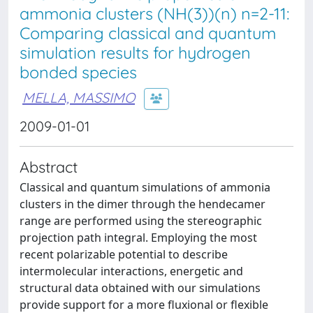
ammonia clusters (NH(3))(n) n=2-11:
Comparing classical and quantum
simulation results for hydrogen
bonded species
MELLA, MASSIMO
2009-01-01
Abstract
Classical and quantum simulations of ammonia
clusters in the dimer through the hendecamer
range are performed using the stereographic
projection path integral. Employing the most
recent polarizable potential to describe
intermolecular interactions, energetic and
structural data obtained with our simulations
provide support for a more fluxional or flexible