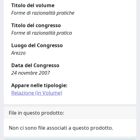
Titolo del volume
Forme di razionalità pratiche
Titolo del congresso
Forme di razionalità pratica
Luogo del Congresso
Arezzo
Data del Congresso
24 novmbre 2007
Appare nelle tipologie:
Relazione (in Volume)
File in questo prodotto:
Non ci sono file associati a questo prodotto.