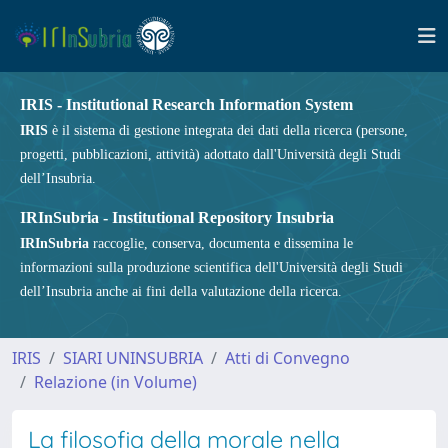
IRIS - Institutional Research Information System
IRIS
è il sistema di gestione integrata dei dati della ricerca (persone,
progetti, pubblicazioni, attività) adottato dall'Università degli Studi
dell’Insubria.
IRInSubria - Institutional Repository Insubria
IRInSubria
raccoglie, conserva, documenta e dissemina le
informazioni sulla produzione scientifica dell'Università degli Studi
dell’Insubria anche ai fini della valutazione della ricerca.
IRIS
SIARI UNINSUBRIA
Atti di Convegno
Relazione (in Volume)
La filosofia della morale nella