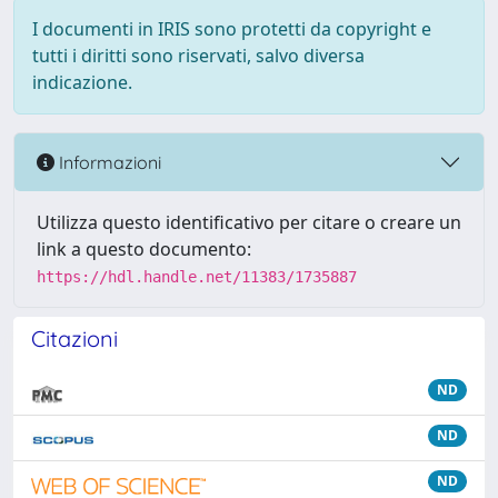
I documenti in IRIS sono protetti da copyright e
tutti i diritti sono riservati, salvo diversa
indicazione.
Informazioni
Utilizza questo identificativo per citare o creare un
link a questo documento:
https://hdl.handle.net/11383/1735887
Citazioni
ND
ND
ND