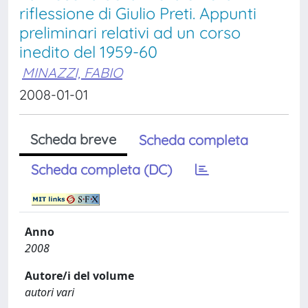
riflessione di Giulio Preti. Appunti
preliminari relativi ad un corso
inedito del 1959-60
MINAZZI, FABIO
2008-01-01
Scheda breve
Scheda completa
Scheda completa (DC)
Anno
2008
Autore/i del volume
autori vari