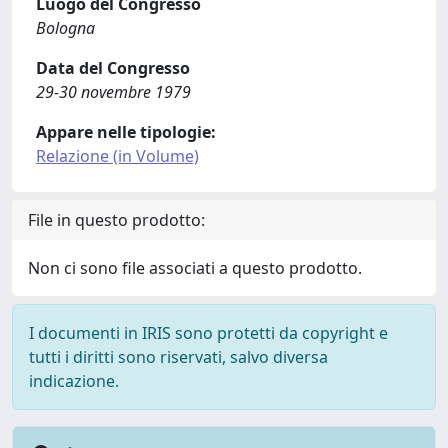
Luogo del Congresso
Bologna
Data del Congresso
29-30 novembre 1979
Appare nelle tipologie:
Relazione (in Volume)
File in questo prodotto:
Non ci sono file associati a questo prodotto.
I documenti in IRIS sono protetti da copyright e
tutti i diritti sono riservati, salvo diversa
indicazione.