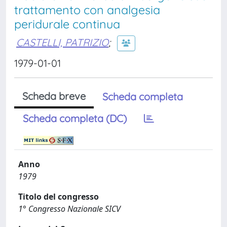
trattamento con analgesia
peridurale continua
CASTELLI, PATRIZIO
;
1979-01-01
Scheda breve
Scheda completa
Scheda completa (DC)
Anno
1979
Titolo del congresso
1° Congresso Nazionale SICV