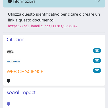
Informazioni
Utilizza questo identificativo per citare o creare un
link a questo documento:
https://hdl.handle.net/11383/1735942
Citazioni
ND
ND
ND
social impact