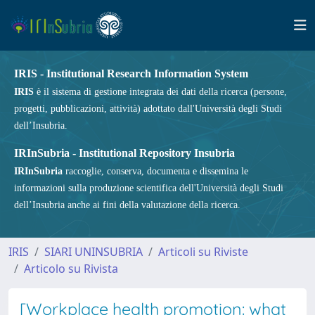
IRIS - Institutional Research Information System
IRIS
è il sistema di gestione integrata dei dati della ricerca (persone,
progetti, pubblicazioni, attività) adottato dall'Università degli Studi
dell’Insubria.
IRInSubria - Institutional Repository Insubria
IRInSubria
raccoglie, conserva, documenta e dissemina le
informazioni sulla produzione scientifica dell'Università degli Studi
dell’Insubria anche ai fini della valutazione della ricerca.
IRIS
SIARI UNINSUBRIA
Articoli su Riviste
Articolo su Rivista
[Workplace health promotion: what