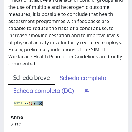
limitations, above all the lack of control groups and
the use of multiple and heterogenic outcome
measures, it is possible to conclude that health
assessment programmes with feedbacks are
capable to reduce the risks of alcohol abuse, to
increase smoking cessation and to improve levels
of physical activity in voluntarily recruited employs.
Finally, preliminary indications of the SIMLII
Workplace Health Promotion Guidelines are briefly
commented.
Scheda breve
Scheda completa
Scheda completa (DC)
Anno
2011