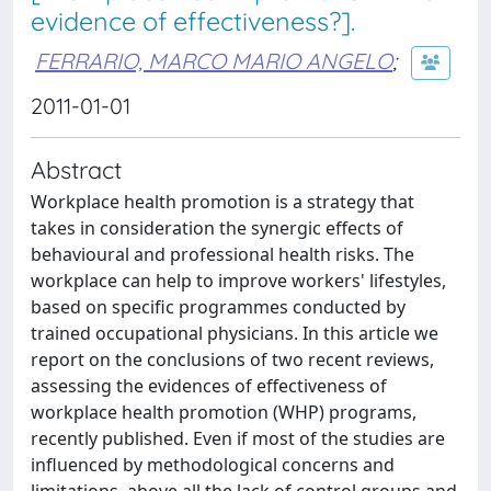
evidence of effectiveness?].
FERRARIO, MARCO MARIO ANGELO
;
2011-01-01
Abstract
Workplace health promotion is a strategy that
takes in consideration the synergic effects of
behavioural and professional health risks. The
workplace can help to improve workers' lifestyles,
based on specific programmes conducted by
trained occupational physicians. In this article we
report on the conclusions of two recent reviews,
assessing the evidences of effectiveness of
workplace health promotion (WHP) programs,
recently published. Even if most of the studies are
influenced by methodological concerns and