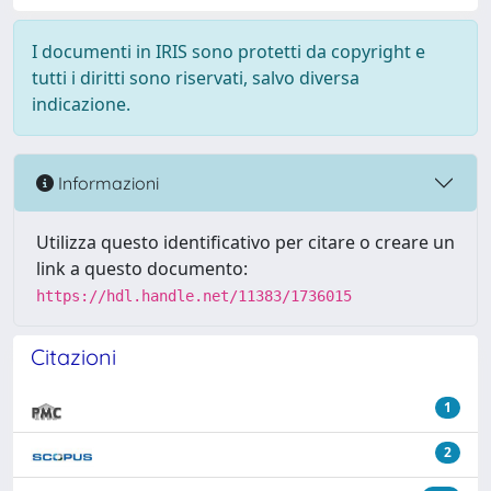
I documenti in IRIS sono protetti da copyright e
tutti i diritti sono riservati, salvo diversa
indicazione.
Informazioni
Utilizza questo identificativo per citare o creare un
link a questo documento:
https://hdl.handle.net/11383/1736015
Citazioni
1
2