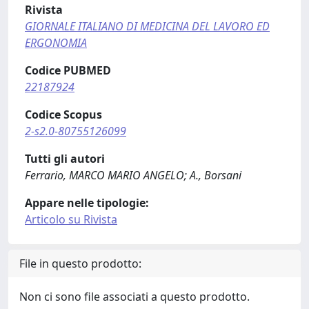
Rivista
GIORNALE ITALIANO DI MEDICINA DEL LAVORO ED
ERGONOMIA
Codice PUBMED
22187924
Codice Scopus
2-s2.0-80755126099
Tutti gli autori
Ferrario, MARCO MARIO ANGELO; A., Borsani
Appare nelle tipologie:
Articolo su Rivista
File in questo prodotto:
Non ci sono file associati a questo prodotto.