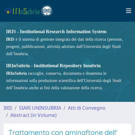
IRIS - Institutional Research Information System
IRIS
è il sistema di gestione integrata dei dati della ricerca (persone,
progetti, pubblicazioni, attività) adottato dall'Università degli Studi
dell’Insubria.
IRInSubria - Institutional Repository Insubria
IRInSubria
raccoglie, conserva, documenta e dissemina le
informazioni sulla produzione scientifica dell'Università degli Studi
dell’Insubria anche ai fini della valutazione della ricerca.
IRIS
SIARI UNINSUBRIA
Atti di Convegno
Abstract (in Volume)
Trattamento con aminaftone dell'