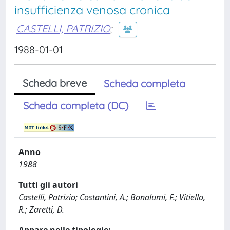
insufficienza venosa cronica
CASTELLI, PATRIZIO
;
1988-01-01
Scheda breve
Scheda completa
Scheda completa (DC)
Anno
1988
Tutti gli autori
Castelli, Patrizio; Costantini, A.; Bonalumi, F.; Vitiello,
R.; Zaretti, D.