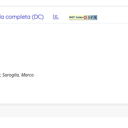
a completa (DC)
; Saroglia, Marco