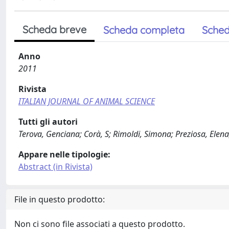
Scheda breve
Scheda completa
Sched
Anno
2011
Rivista
ITALIAN JOURNAL OF ANIMAL SCIENCE
Tutti gli autori
Terova, Genciana; Corà, S; Rimoldi, Simona; Preziosa, Elena
Appare nelle tipologie:
Abstract (in Rivista)
File in questo prodotto:
Non ci sono file associati a questo prodotto.