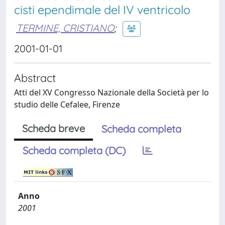
cisti ependimale del IV ventricolo
TERMINE, CRISTIANO
;
2001-01-01
Abstract
Atti del XV Congresso Nazionale della Società per lo
studio delle Cefalee, Firenze
Scheda breve
Scheda completa
Scheda completa (DC)
Anno
2001