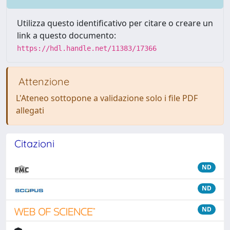
Utilizza questo identificativo per citare o creare un
link a questo documento:
https://hdl.handle.net/11383/17366
Attenzione
L'Ateneo sottopone a validazione solo i file PDF
allegati
Citazioni
ND
ND
ND