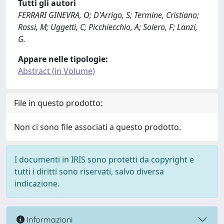
Tutti gli autori
FERRARI GINEVRA, O; D'Arrigo, S; Termine, Cristiano;
Rossi, M; Uggetti, C; Picchiecchio, A; Solero, F; Lanzi,
G.
Appare nelle tipologie:
Abstract (in Volume)
File in questo prodotto:
Non ci sono file associati a questo prodotto.
I documenti in IRIS sono protetti da copyright e
tutti i diritti sono riservati, salvo diversa
indicazione.
Informazioni