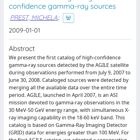
confidence gamma-ray sources
PREST, MICHELA
;
2009-01-01
Abstract
We present the first catalog of high-confidence
gamma-ray sources detected by the AGILE satellite
during observations performed from July 9, 2007 to
June 30, 2008. Cataloged sources were detected by
merging all the available data over the entire time
period. AGILE, launched in April 2007, is an ASI
mission devoted to gamma-ray observations in the
30 MeV-50 GeV energy range, with simultaneous X-
ray imaging capability in the 18-60 keV band. This
catalog is based on Gamma-Ray Imaging Detector
(GRID) data for energies greater than 100 MeV. For