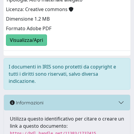
Licenza: Creative commons
Dimensione 1.2 MB
Formato Adobe PDF
Visualizza/Apri
I documenti in IRIS sono protetti da copyright e
tutti i diritti sono riservati, salvo diversa
indicazione.
Informazioni
Utilizza questo identificativo per citare o creare un
link a questo documento:
https://hdl.handle.net/11383/1737415