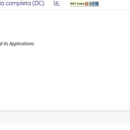
a completa (DC)
its Applications