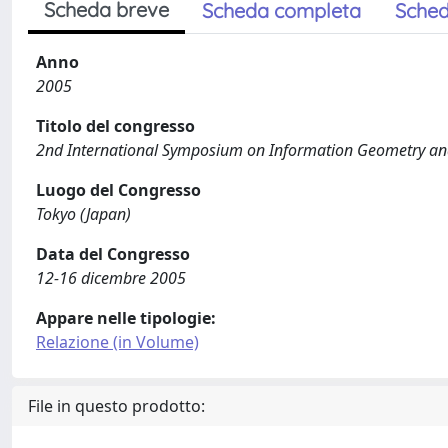
Scheda breve
Scheda completa
Sched
Anno
2005
Titolo del congresso
2nd International Symposium on Information Geometry and 
Luogo del Congresso
Tokyo (Japan)
Data del Congresso
12-16 dicembre 2005
Appare nelle tipologie:
Relazione (in Volume)
File in questo prodotto: